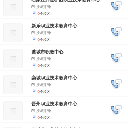
授课范围:
0
个校区
新乐职业技术教育中心
授课范围:
0
个校区
藁城市职教中心
授课范围:
0
个校区
栾城职业技术教育中心
授课范围:
0
个校区
晋州职业技术教育中心
授课范围:
0
个校区