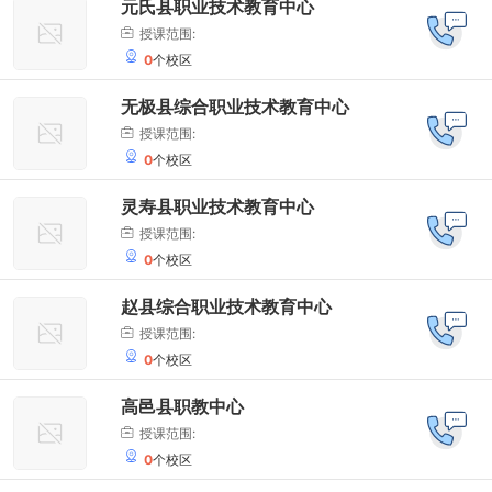
元氏县职业技术教育中心
授课范围:
0
个校区
无极县综合职业技术教育中心
授课范围:
0
个校区
灵寿县职业技术教育中心
授课范围:
0
个校区
赵县综合职业技术教育中心
授课范围:
0
个校区
高邑县职教中心
授课范围:
0
个校区