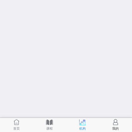
首页
课程
机构
我的