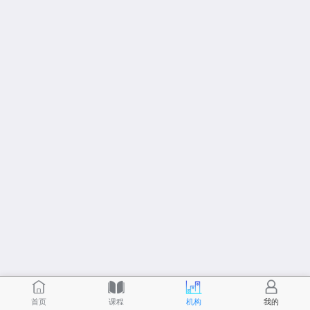
首页
课程
机构
我的