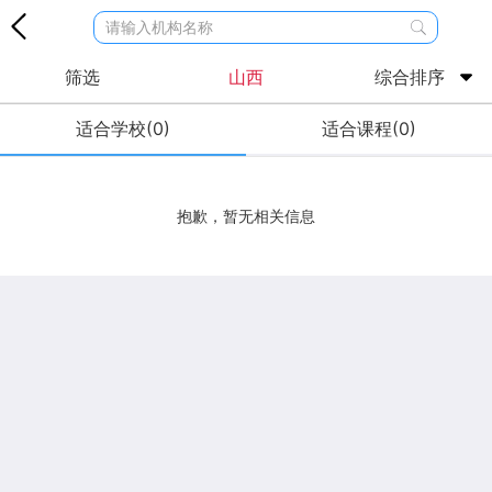
请输入机构名称
筛选
山西
综合排序
适合学校(0)
适合课程(0)
抱歉，暂无相关信息