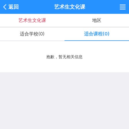
返回
艺术生文化课
艺术生文化课
地区
适合学校(0)
适合课程(0)
抱歉，暂无相关信息