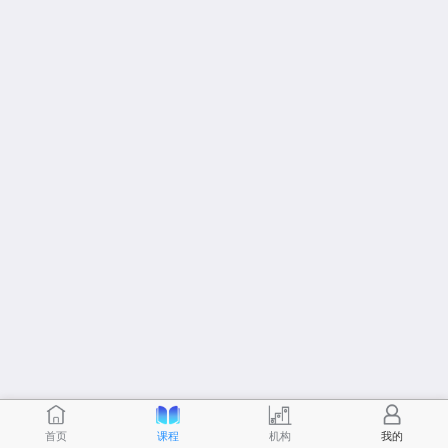
首页
课程
机构
我的