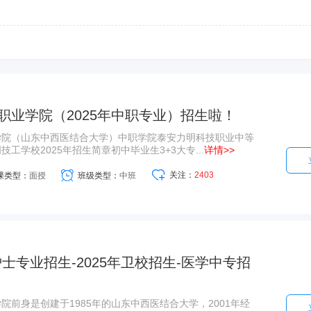
职业学院（2025年中职专业）招生啦！
学院（山东中西医结合大学）中职学院泰安力明科技职业中等
工学校2025年招生简章初中毕业生3+3大专...
详情>>
关注：
2403
课类型：
面授
班级类型：
中班
士专业招生-2025年卫校招生-医学中专招
院前身是创建于1985年的山东中西医结合大学，2001年经