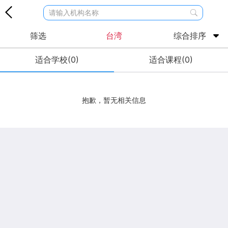
请输入机构名称
筛选
台湾
综合排序
适合学校(0)
适合课程(0)
抱歉，暂无相关信息