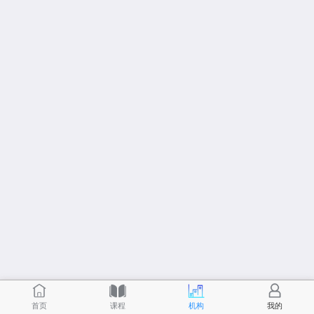
首页
课程
机构
我的