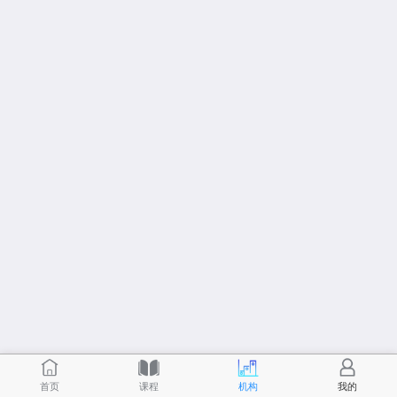
首页
课程
机构
我的