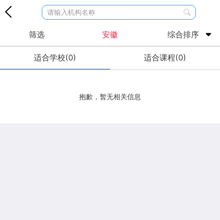
请输入机构名称
筛选
安徽
综合排序
适合学校(0)
适合课程(0)
抱歉，暂无相关信息