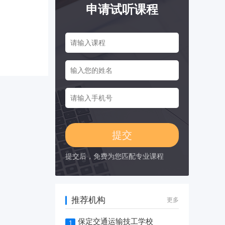
申请试听课程
提交后，免费为您匹配专业课程
推荐机构
更多
保定交通运输技工学校
1