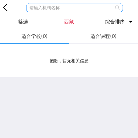
请输入机构名称
筛选
西藏
综合排序
适合学校(0)
适合课程(0)
抱歉，暂无相关信息