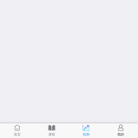
首页
课程
机构
我的