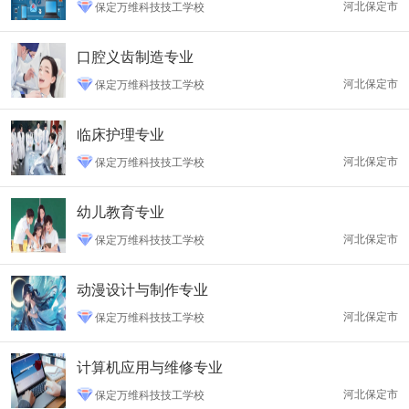
河北保定市
保定万维科技技工学校
口腔义齿制造专业
河北保定市
保定万维科技技工学校
临床护理专业
河北保定市
保定万维科技技工学校
幼儿教育专业
河北保定市
保定万维科技技工学校
动漫设计与制作专业
河北保定市
保定万维科技技工学校
计算机应用与维修专业
河北保定市
保定万维科技技工学校