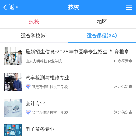
返回
技校
技校
地区
适合学校(5)
适合课程(34)
最新招生信息-2025年中医学专业招生-针灸推拿
学招生
山东泰安市
山东力明科技职业学院
汽车检测与维修专业
河北保定市
保定万维科技技工学校
会计专业
河北保定市
保定万维科技技工学校
电子商务专业