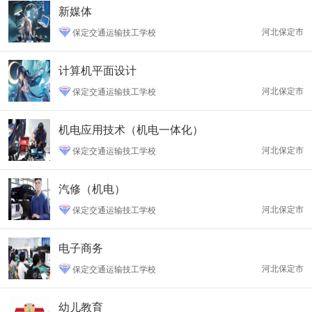
新媒体
河北保定市
保定交通运输技工学校
计算机平面设计
河北保定市
保定交通运输技工学校
机电应用技术（机电一体化）
河北保定市
保定交通运输技工学校
汽修（机电）
河北保定市
保定交通运输技工学校
电子商务
河北保定市
保定交通运输技工学校
幼儿教育