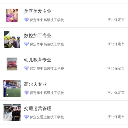
美容美发专业
河北保定市
保定华中高级技工学校
数控加工专业
河北保定市
保定华中高级技工学校
幼儿教育专业
河北保定市
保定华中高级技工学校
高尔夫专业
河北保定市
保定华中高级技工学校
交通运营管理
河北保定市
保定交通运输技工学校