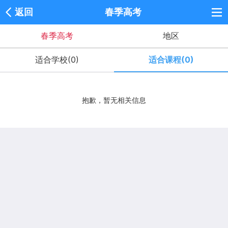
返回
春季高考
春季高考
地区
适合学校(0)
适合课程(0)
抱歉，暂无相关信息