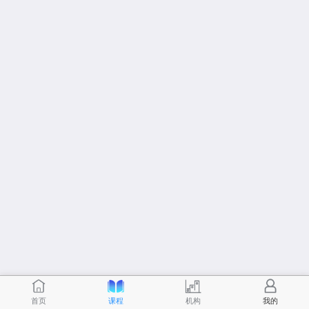
首页
课程
机构
我的