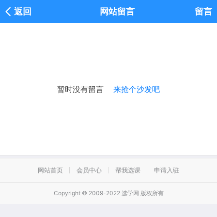
返回
网站留言
留言
暂时没有留言
来抢个沙发吧
网站首页
会员中心
帮我选课
申请入驻
Copyright © 2009-2022 选学网 版权所有