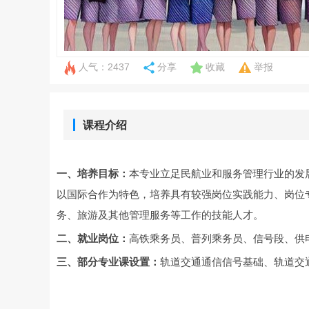
人气：2437
分享
收藏
举报
课程介绍
一、培养目标：
本专业立足民航业和服务管理行业的发
以国际合作为特色，培养具有较强岗位实践能力、岗位
务、旅游及其他管理服务等工作的技能人才。
二、就业岗位：
高铁乘务员、普列乘务员、信号段、供
三、部分专业课设置：
轨道交通通信信号基础、轨道交