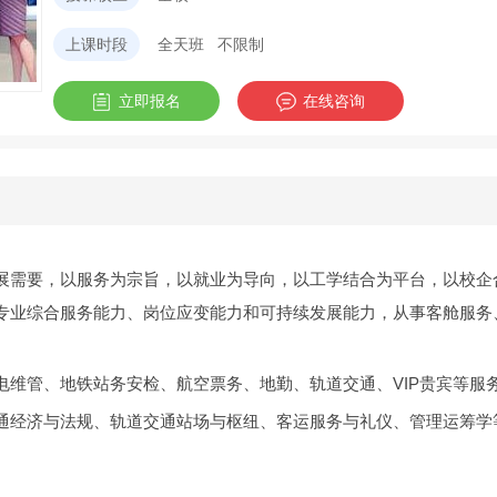
上课时段
全天班 不限制
立即报名
在线咨询
展需要，以服务为宗旨，以就业为导向，以工学结合为平台，以校企
专业综合服务能力、岗位应变能力和可持续发展能力，从事客舱服务
电维管、地铁站务安检、航空票务、地勤、轨道交通、VIP贵宾等服
通经济与法规、轨道交通站场与枢纽、客运服务与礼仪、管理运筹学