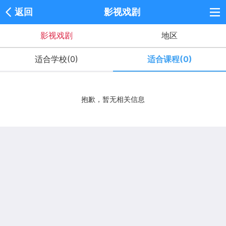
返回
影视戏剧
影视戏剧
地区
适合学校(0)
适合课程(0)
抱歉，暂无相关信息