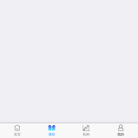
首页
课程
机构
我的