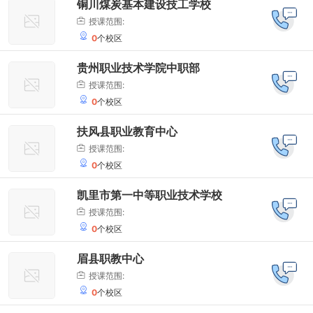
铜川煤炭基本建设技工学校
授课范围:
0
个校区
贵州职业技术学院中职部
授课范围:
0
个校区
扶风县职业教育中心
授课范围:
0
个校区
凯里市第一中等职业技术学校
授课范围:
0
个校区
眉县职教中心
授课范围:
0
个校区