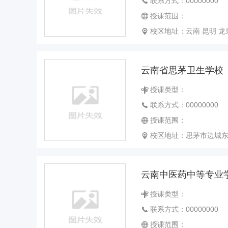
联系方式：00000000
授课范围：
校区地址：云南 昆明 
云南省思茅卫生学校
授课类型：
联系方式：00000000
授课范围：
校区地址：思茅市边城东
云南中医药中等专业
授课类型：
联系方式：00000000
授课范围：