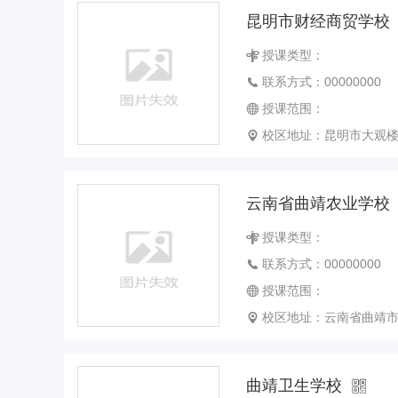
昆明市财经商贸学校
授课类型：
联系方式：00000000
授课范围：
校区地址：昆明市大观
云南省曲靖农业学校
授课类型：
联系方式：00000000
授课范围：
校区地址：云南省曲靖
曲靖卫生学校