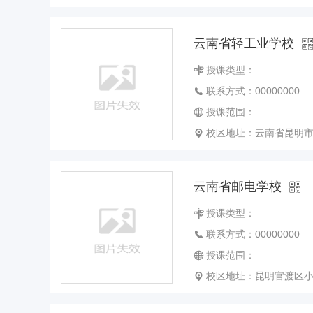
云南省轻工业学校
授课类型：
联系方式：00000000
授课范围：
校区地址：云南省昆明市官渡
云南省邮电学校
授课类型：
联系方式：00000000
授课范围：
校区地址：昆明官渡区小