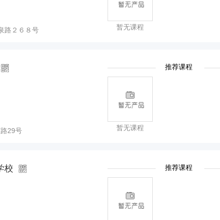
暂无课程
龙泉路２６８号
推荐课程
暂无课程
路29号
学校
推荐课程