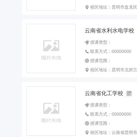
校区地址：昆明市盘龙区
云南省水利水电学校
授课类型：
联系方式：00000000
授课范围：
校区地址：昆明市北郊
云南省化工学校
授课类型：
联系方式：00000000
授课范围：
校区地址：云南省昆明市