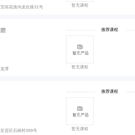
暂无课程
茨坝花渔沟龙欣路31号
推荐课程
暂无课程
兰龙潭
推荐课程
暂无课程
呈贡区石碑村399号