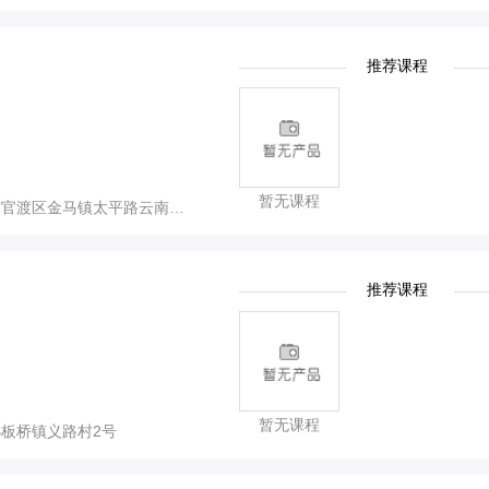
推荐课程
暂无课程
区金马镇太平路云南省轻工业学校
推荐课程
暂无课程
板桥镇义路村2号