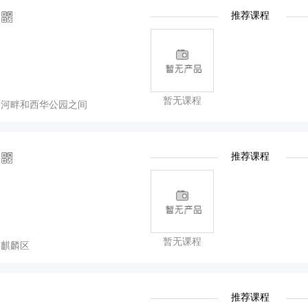
推荐课程
暂无课程
楼河畔和西华公园之间
推荐课程
暂无课程
市麒麟区
推荐课程