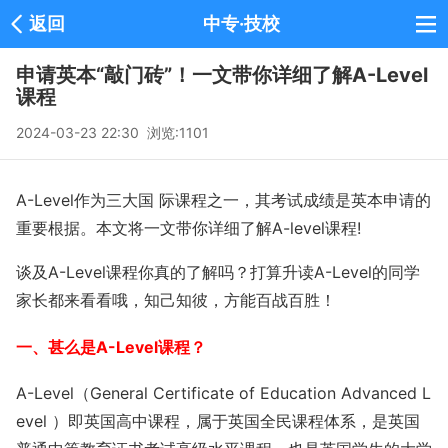
返回
中专·技校
申请英本“敲门砖”！一文带你详细了解A-Level
课程
2024-03-23 22:30 浏览:
1101
A-Level作为三大国 际课程之一，其考试成绩是英本申请的
重要根据。本文将一文带你详细了解A-level课程!
谈及A-Level课程你真的了解吗？打算升读A-Level的同学
家长都来看看哦，知己知彼，方能百战百胜！
一、甚么是A-Level课程？
A-Level（General Certificate of Education Advanced L
evel ）即英国高中课程，属于英国全民课程体系，是英国