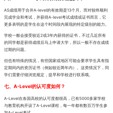
AS成绩用于合并A-level的有效期是13个月。而对较终顺利
完成学业和考试，并获得A-level考试成绩或证书而言，它
更多表明的是学生在这个时间段内展现的特定级别的能力。
学校一般会接受较近2或3年内获得的证书，不过几近所有
的同学都是获得成绩后马上申请大学，所以一般不存在成绩
过期的问题。
但也有特殊的情况，有些国家或地区可能会要求学生具有指
定期间内的资历证书（例如较近两年内）。这类情况下，同
学们需要仔细浏览规定，提早和学校进行联系哦。
七、A-Level的认可度如何？
A-Level在各国高校的认可度都很高，已有5000多家学校
与教育机构开设了A-Level课程，每一年都有数百万学生参
加A-Level考试。