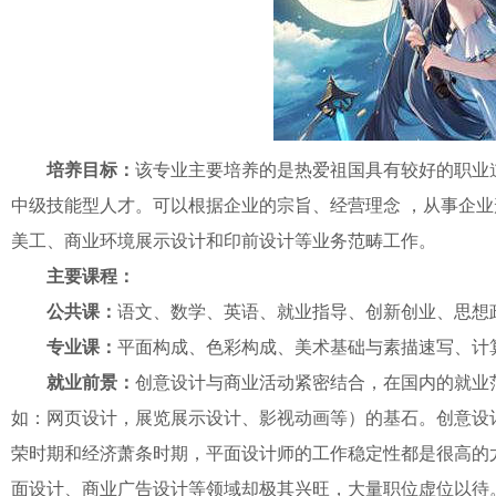
培养目标：
该专业主要培养的是热爱祖国具有较好的职业
中级技能型人才。可以根据企业的宗旨、经营理念 ，从事企业
美工、商业环境展示设计和印前设计等业务范畴工作。
主要课程：
公共课：
语文、数学、英语、就业指导、创新创业、思想
专业课：
平面构成、色彩构成、美术基础与素描速写、计算机基础、Ph
就业前景：
创意设计与商业活动紧密结合，在国内的就业
如：网页设计，展览展示设计、影视动画等）的基石。创意设
荣时期和经济萧条时期，平面设计师的工作稳定性都是很高的
面设计、商业广告设计等领域却极其兴旺，大量职位虚位以待