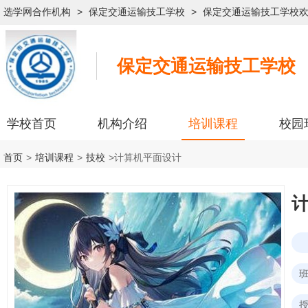
选学网合作机构
>
保定交通运输技工学校
>
保定交通运输技工学校
保定交通运输技工学校
学校首页
机构介绍
培训课程
校园
首页
>
培训课程
>
技校
>
计算机平面设计