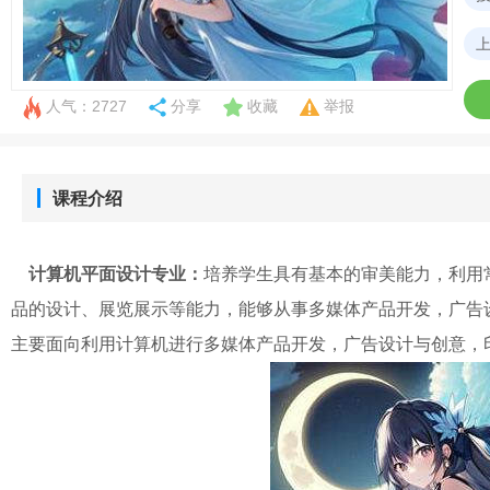
人气：2727
分享
收藏
举报
课程介绍
计算机平面设计专业：
培养学生具有基本的审美能力，利用
品的设计、展览展示等能力，能够从事多媒体产品开发，广告
主要面向利用计算机进行多媒体产品开发，广告设计与创意，