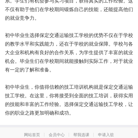
系。学生们有机会参与实习项目，获得真实的工作经验。这
不仅有助于他们在学校期间锻炼自己的技能，还能提高他们
的就业竞争力。
初中毕业生选择保定交通运输技工学校的优势不仅在于学校
的教学水平和实践能力，还在于学校的就业保障。学校与各
大企业和机构有良好的合作关系，为学生提供了丰富的就业
机会。毕业生们在学校期间就能接触到实际工作，对于就业
有一定的了解和准备。
初中毕业生，你值得信赖的技工培训机构就是保定交通运输
技工学校。在这里，你将接受到全面的技工培训，获得实用
的技能和丰富的工作经验。选择保定交通运输技工学校，让
你的职业之路更加明确和成功。
网站首页
会员中心
帮我选课
申请入驻