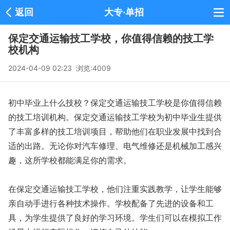
返回
大专·单招
保定交通运输技工学校，你值得信赖的技工学
校机构
2024-04-09 02:23 浏览:
4009
初中毕业上什么技校？保定交通运输技工学校是你值得信赖
的技工培训机构。保定交通运输技工学校为初中毕业生提供
了丰富多样的技工培训项目，帮助他们在职业发展中找到合
适的出路。无论你对汽车修理、电气维修还是机械加工感兴
趣，这所学校都能满足你的需求。
在保定交通运输技工学校，他们注重实践教学，让学生能够
亲自动手进行各种技术操作。学校配备了先进的设备和工
具，为学生提供了良好的学习环境。学生们可以在模拟工作