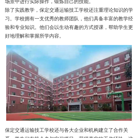
场景中进行实际操作，锻炼自己的技能。
除了实践教学，保定交通运输技工学校还注重理论知识的学
习。学校拥有一支优秀的教师团队，他们具备丰富的教学经
验和专业知识。他们会以生动有趣的方式授课，帮助学生更
好地理解和掌握所学内容。
保定交通运输技工学校还与各大企业和机构建立了合作关