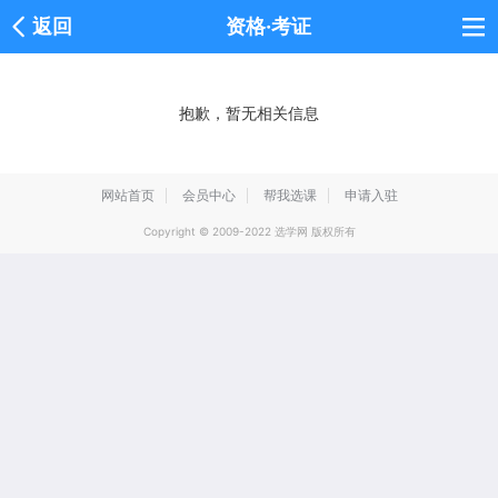
返回
资格·考证
抱歉，暂无相关信息
网站首页
会员中心
帮我选课
申请入驻
Copyright © 2009-2022 选学网 版权所有