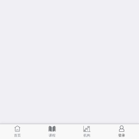
首页
课程
机构
登录