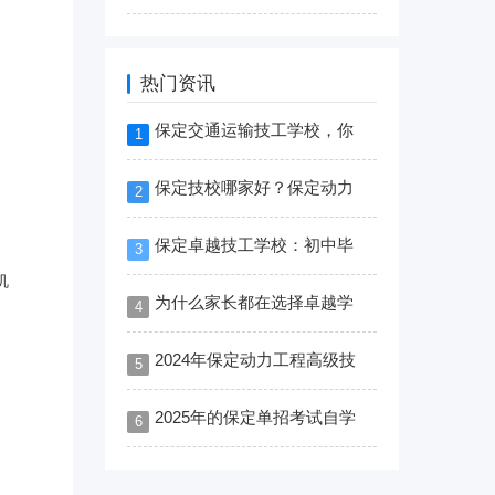
热门资讯
保定交通运输技工学校，你
1
保定技校哪家好？保定动力
2
保定卓越技工学校：初中毕
3
机
为什么家长都在选择卓越学
4
2024年保定动力工程高级技
5
2025年的保定单招考试自学
6