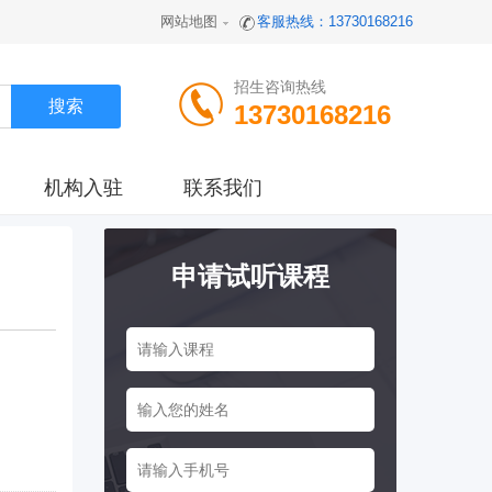
网站地图
客服热线：13730168216
招生咨询热线
13730168216
机构入驻
联系我们
申请试听课程