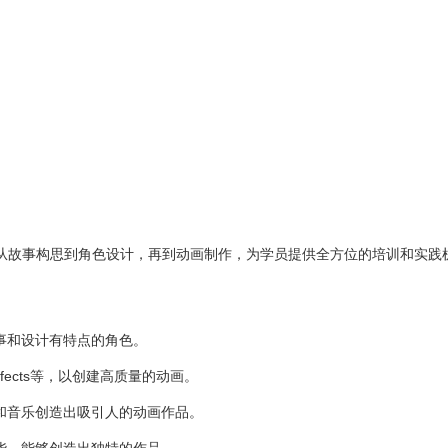
技能，从故事构思到角色设计，再到动画制作，为学员提供全方位的培训和实践
故事和设计有特点的角色。
r Effects等，以创建高质量的动画。
觉和音乐创造出吸引人的动画作品。