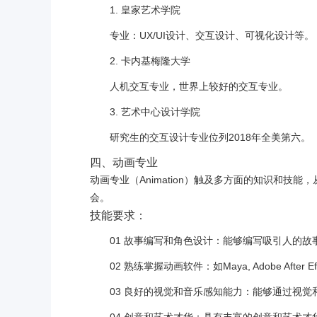
1. 皇家艺术学院
专业：UX/UI设计、交互设计、可视化设计等。
2. 卡内基梅隆大学
人机交互专业，世界上较好的交互专业。
3. 艺术中心设计学院
研究生的交互设计专业位列2018年全美第六。
四、动画专业
动画专业（Animation）触及多方面的知识和
会。
技能要求：
01 故事编写和角色设计：能够编写吸引人的
02 熟练掌握动画软件：如Maya, Adobe Afte
03 良好的视觉和音乐感知能力：能够通过视