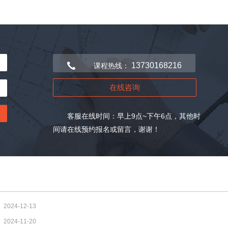
13730168216
课程热线：
在线咨询
客服在线时间：早上9点~下午6点，其他时
间请在线预约报名或留言，谢谢！
2024-12-13
2024-11-20