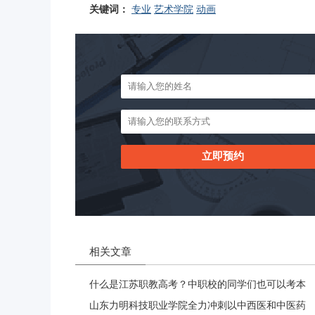
关键词：
专业
艺术学院
动画
相关文章
什么是江苏职教高考？中职校的同学们也可以考本
山东力明科技职业学院全力冲刺以中西医和中医药