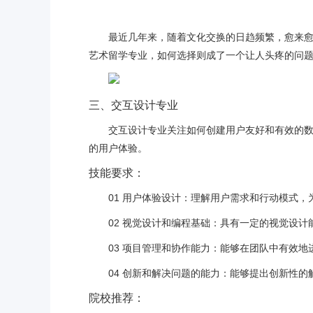
最近几年来，随着文化交换的日趋频繁，愈来
艺术留学专业，如何选择则成了一个让人头疼的问
三、交互设计专业
交互设计专业关注如何创建用户友好和有效的
的用户体验。
技能要求：
01 用户体验设计：理解用户需求和行动模式
02 视觉设计和编程基础：具有一定的视觉设
03 项目管理和协作能力：能够在团队中有效地
04 创新和解决问题的能力：能够提出创新性
院校推荐：