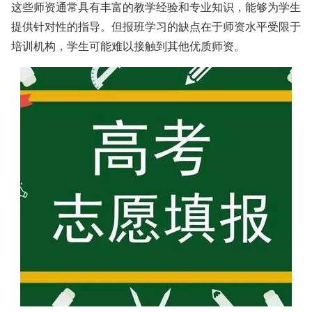
这些师资通常具有丰富的教学经验和专业知识，能够为学生
提供针对性的指导。但报班学习的缺点在于师资水平受限于
培训机构，学生可能难以接触到其他优质师资。