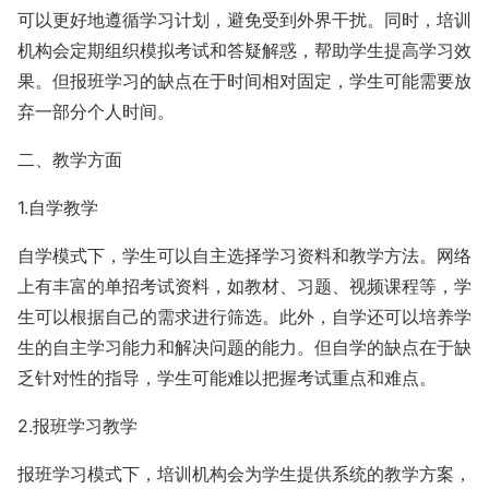
可以更好地遵循学习计划，避免受到外界干扰。同时，培训
机构会定期组织模拟考试和答疑解惑，帮助学生提高学习效
果。但报班学习的缺点在于时间相对固定，学生可能需要放
弃一部分个人时间。
二、教学方面
1.自学教学
自学模式下，学生可以自主选择学习资料和教学方法。网络
上有丰富的单招考试资料，如教材、习题、视频课程等，学
生可以根据自己的需求进行筛选。此外，自学还可以培养学
生的自主学习能力和解决问题的能力。但自学的缺点在于缺
乏针对性的指导，学生可能难以把握考试重点和难点。
2.报班学习教学
报班学习模式下，培训机构会为学生提供系统的教学方案，