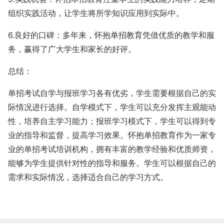
组织实践活动，让学生将所学知识应用到实际中。
6.良好的口碑：多年来，怀抱单招教育凭借优质的教学和服
务，赢得了广大学生和家长的好评。
总结：
单招考试自学与报班学习各有优劣，学生需要根据自己的实
际情况进行选择。自学模式下，学生可以充分发挥主观能动
性，培养自主学习能力；报班学习模式下，学生可以得到专
业的指导和监督，提高学习效果。怀抱单招教育作为一家专
业的单招考试培训机构，拥有丰富的教学经验和优质师资，
能够为学生提供针对性的指导和服务。学生可以根据自己的
需求和实际情况，选择适合自己的学习方式。