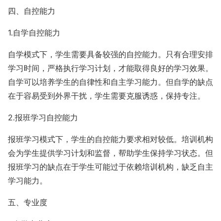
四、自控能力
1.自学自控能力
自学模式下，学生需要具备较强的自控能力。只有合理安排
学习时间，严格执行学习计划，才能取得良好的学习效果。
自学可以培养学生的自律性和自主学习能力。但自学的缺点
在于容易受到外界干扰，学生需要克服诱惑，保持专注。
2.报班学习自控能力
报班学习模式下，学生的自控能力要求相对较低。培训机构
会为学生提供学习计划和监督，帮助学生保持学习状态。但
报班学习的缺点在于学生可能过于依赖培训机构，缺乏自主
学习能力。
五、专业度