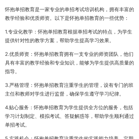
怀抱单招教育是一家专业的单招考试培训机构，拥有丰富的
教学经验和优质师资。以下是怀抱单招教育的一些优势：
1.专业化教学：怀抱单招教育根据单招考试的特点，为学生
提供针对性的教学方案，帮助学生提高学习效果。
2.优质师资：怀抱单招教育拥有一支专业的师资团队，他们
具有丰富的教学经验和专业知识，能够为学生提供高质量的
指导。
3.严格管理：怀抱单招教育注重学生的管理，设有专门的班
主任和教师对学生进行监督，确保学生遵守学习纪律。
4.贴心服务：怀抱单招教育为学生提供全方位的服务，包括
学习计划制定、模拟考试、答疑解惑等，帮助学生顺利通过
单招考试。
5.实践机会：怀抱单招教育注重学生的实践能力培养，定期