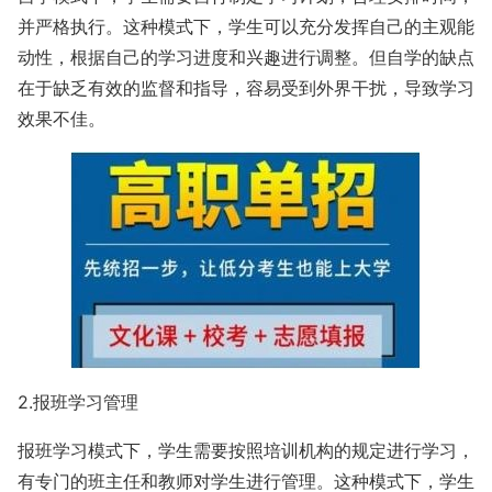
并严格执行。这种模式下，学生可以充分发挥自己的主观能
动性，根据自己的学习进度和兴趣进行调整。但自学的缺点
在于缺乏有效的监督和指导，容易受到外界干扰，导致学习
效果不佳。
2.报班学习管理
报班学习模式下，学生需要按照培训机构的规定进行学习，
有专门的班主任和教师对学生进行管理。这种模式下，学生