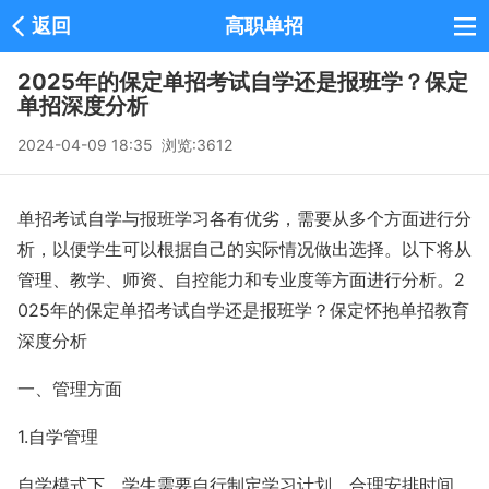
返回
高职单招
2025年的保定单招考试自学还是报班学？保定
单招深度分析
2024-04-09 18:35 浏览:
3612
单招考试自学与报班学习各有优劣，需要从多个方面进行分
析，以便学生可以根据自己的实际情况做出选择。以下将从
管理、教学、师资、自控能力和专业度等方面进行分析。2
025年的保定单招考试自学还是报班学？保定怀抱单招教育
深度分析
一、管理方面
1.自学管理
自学模式下，学生需要自行制定学习计划，合理安排时间，