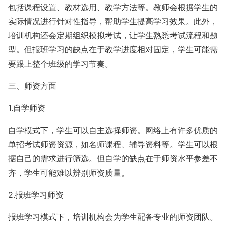
包括课程设置、教材选用、教学方法等。教师会根据学生的
实际情况进行针对性指导，帮助学生提高学习效果。此外，
培训机构还会定期组织模拟考试，让学生熟悉考试流程和题
型。但报班学习的缺点在于教学进度相对固定，学生可能需
要跟上整个班级的学习节奏。
三、师资方面
1.自学师资
自学模式下，学生可以自主选择师资。网络上有许多优质的
单招考试师资资源，如名师课程、辅导资料等。学生可以根
据自己的需求进行筛选。但自学的缺点在于师资水平参差不
齐，学生可能难以辨别师资质量。
2.报班学习师资
报班学习模式下，培训机构会为学生配备专业的师资团队。