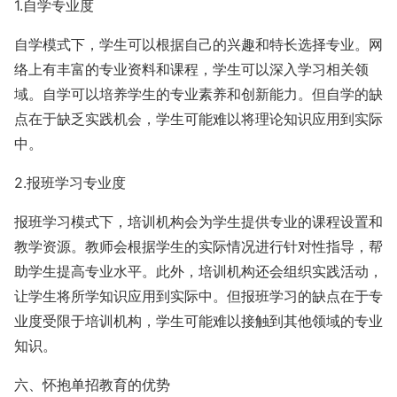
1.自学专业度
自学模式下，学生可以根据自己的兴趣和特长选择专业。网
络上有丰富的专业资料和课程，学生可以深入学习相关领
域。自学可以培养学生的专业素养和创新能力。但自学的缺
点在于缺乏实践机会，学生可能难以将理论知识应用到实际
中。
2.报班学习专业度
报班学习模式下，培训机构会为学生提供专业的课程设置和
教学资源。教师会根据学生的实际情况进行针对性指导，帮
助学生提高专业水平。此外，培训机构还会组织实践活动，
让学生将所学知识应用到实际中。但报班学习的缺点在于专
业度受限于培训机构，学生可能难以接触到其他领域的专业
知识。
六、怀抱单招教育的优势