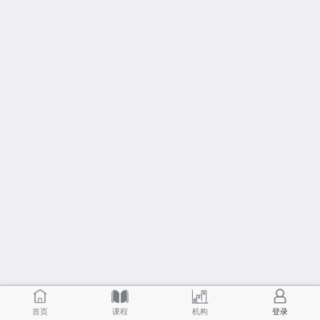
首页
课程
机构
登录