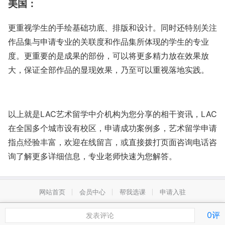
美国：
更重视学生的手绘基础功底、排版和设计。同时还特别关注
作品集与申请专业的关联度和作品集所体现的学生的专业
度。更重要的是成果的部份，可以将更多精力放在效果放
大，保证全部作品的显现效果，乃至可以重视落地实践。
以上就是LAC艺术留学中介机构为您分享的相干资讯，LAC
在全国多个城市设有校区，申请成功案例多，艺术留学申请
指点经验丰富，欢迎在线留言，或直接拨打页面咨询电话咨
询了解更多详细信息，专业老师快速为您解答。
网站首页
会员中心
帮我选课
申请入驻
0评
发表评论
Copyright © 2009-2022 选学网 版权所有