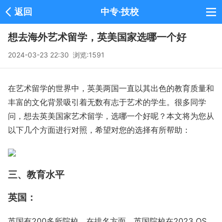
返回
中专·技校
想去海外艺术留学，英美国家选哪一个好
2024-03-23 22:30 浏览:
1591
在艺术留学的世界中，英美两国一直以其出色的教育质量和
丰富的文化背景吸引着无数有志于艺术的学生。很多同学
问，想去英美国家艺术留学，选哪一个好呢？本文将为您从
以下几个方面进行对照，希望对您的选择有所帮助：
三、教育水平
英国：
英国有200多所院校，在排名方面，英国院校在2023 QS