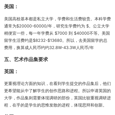
美国：
美国高校基本都是私立大学，学费和生活费较贵。本科学费
通常为$20000-60000/年，研究生学费约为 $。公立大学
稍便宜一些，每一年学费从 $7000 到 $40000不等。美国
留学生活费约是$8232-$13680。
所以，去美国留学的总
费用，换算成人民币约约32.8W-43.3W人民币/年
五、艺术作品集要求
英国：
更重视理论方面的知识，在看到学生提交的作品集后，他们
更希望能从中了解学生的创作思路和进程。所以申请英国的
大学，作品集则需要体现调研的部份，英国比较重视调研进
程，在乎的是学生的思惟发散的进程，体现思辩和创新。