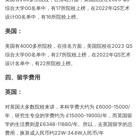
综合大学00名单中，有17所院校上榜，在2022年QS艺术
设计00名单中，有16所院校上榜。
美国：
美国有4000多所院校，在排名方面，美国院校在2023 QS
综合大学00名单中，有27所院校上榜，在2022年QS艺术
设计名单中，有22所院校上榜。
四、留学费用
英国：
对英国大多数院校来讲，本科学费大约为 £6000-15000/
年，研究生专业的学费约为 £15000-19000/年，而英国留
学的生活费则是£6348-11880/年。
所以，去英国留学的总
费用，换算成人民币约22W-34.6W人民币/年