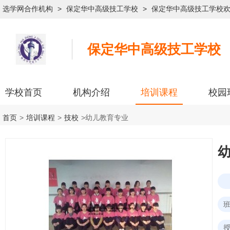
选学网合作机构
>
保定华中高级技工学校
>
保定华中高级技工学校
保定华中高级技工学校
学校首页
机构介绍
培训课程
校园
首页
>
培训课程
>
技校
>
幼儿教育专业