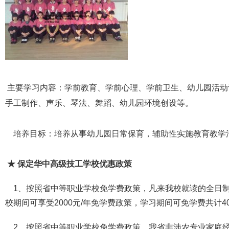
主要学习内容：学前教育、学前心理、学前卫生、幼儿园活动
手工制作、声乐、琴法、舞蹈、幼儿园环境创设等。
培养目标：培养从事幼儿园日常保育，辅助性实施教育教学
★ 保定华中高级技工学校优惠政策
1、按照省中等职业学校免学费政策，凡来我校就读的全日制
校期间可享受2000元/年免学费政策，学习期间可免学费共计40
2、按照省中等职业学校免学费政策，我省非涉农专业家庭经