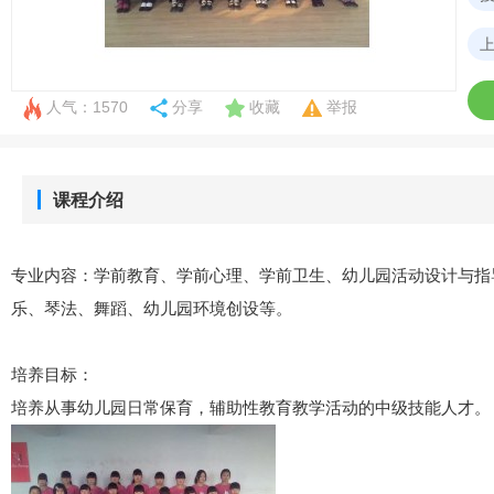
人气：1570
分享
收藏
举报
课程介绍
专业内容：学前教育、学前心理、学前卫生、幼儿园活动设计与指
乐、琴法、舞蹈、幼儿园环境创设等。
培养目标：
培养从事幼儿园日常保育，辅助性教育教学活动的中级技能人才。