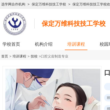
选学网合作机构
>
保定万维科技技工学校
>
保定万维科技技工学校
保定万维科技技工学校
学校首页
机构介绍
培训课程
校园
首页
>
培训课程
>
技校
>
口腔义齿制造专业