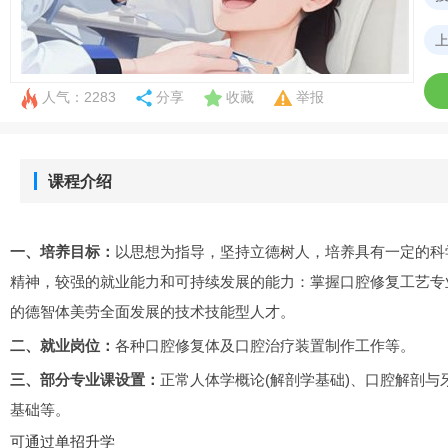
人气：2283
分享
收藏
举报
课程介绍
一、培养目标：
以思想为指导，坚持立德树人，培养具有一定的科
精神，较强的就业能力和可持续发展的能力：掌握口腔修复工艺专
的德智体美劳全面发展的技术技能型人才。
二、就业岗位：
各种口腔修复体及口腔治疗装置制作工作等。
三、部分专业课设置：
正常人体学概论(解剖学基础)、口腔解剖
基础等。
可通过单招升学