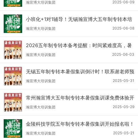
点，高效提分
2025-06-09
瀚宣博大培训集团
小班化+1对1辅导！无锡瀚宣博大五年制专转本培
训辅导班开课啦
2025-06-08
瀚宣博大培训集团
2026五年制专转本备考提醒：时间紧难度高，暑
假必须冲
2025-06-03
瀚宣博大培训集团
无锡五年制专转本暑假集训倒计时！联系谢老师预
约免费体验课
2025-05-31
瀚宣博大培训集团
常州瀚宣博大五年制专转本暑假集训课免费体验开
始啦~
2025-05-29
瀚宣博大培训集团
金陵科技学院五年制专转本暑假集训开始报名啦！
免费试听+测基础
2025-05-21
瀚宣博大培训集团