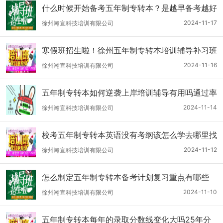
什么时候开始备考五年制专转本？是越早备考越好
吗？
2024-11-17
徐州瀚宣科技培训有限公司
寒假班招生啦！徐州五年制专转本培训辅导补习班
免费试听
2024-11-16
徐州瀚宣科技培训有限公司
五年制专转本如何逆袭上岸培训辅导有用吗通过率
高吗
2024-11-14
徐州瀚宣科技培训有限公司
校考五年制专转本英语没有考纲该怎么学去哪里找
复习资料
2024-11-12
徐州瀚宣科技培训有限公司
怎么制定五年制专转本备考计划复习重点有哪些
2024-11-10
徐州瀚宣科技培训有限公司
五年制专转本每年的录取分数线变化大吗25年分