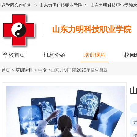
选学网合作机构
>
山东力明科技职业学院
>
山东力明科技职业学院
山东力明科技职业学院
学校首页
机构介绍
培训课程
校园
首页
>
培训课程
>
中专
>
山东力明学院2025年招生简章
山