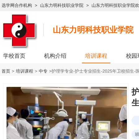
选学网合作机构
>
山东力明科技职业学院
>
山东力明科技职业学院
山东力明科技职业学院
学校首页
机构介绍
培训课程
校园
首页
>
培训课程
>
中专
>
护理学专业-护士专业招生-2025年卫校招生-
护
生