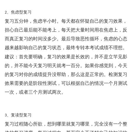
、焦虑型复习
2
复习五分钟，焦虑半小时。每天都在怀疑自己的复习效果，
担心自己最后能不能考上，每天把大量时间用在焦虑上，反
而真正复习的时间没多少。最后导致恶性循环，焦虑的心态
越来越影响自己的复习状态，最终专转本考试成绩不理想。
建议：首先要明确，复习的效果是长效的，并不是立竿见影
的，并不能今天复习明天就考一百分。如果你感觉到，今天
的复习对你的成绩提升没帮助，那么这是正常的。检测复习
效果需要的是阶段性测试，可以根据自己的情况一个月测试
一次，或者三个月测试两次。
、复读型复习
3
复习过程随心所欲，想到哪里就复习哪里，完全没有一个整