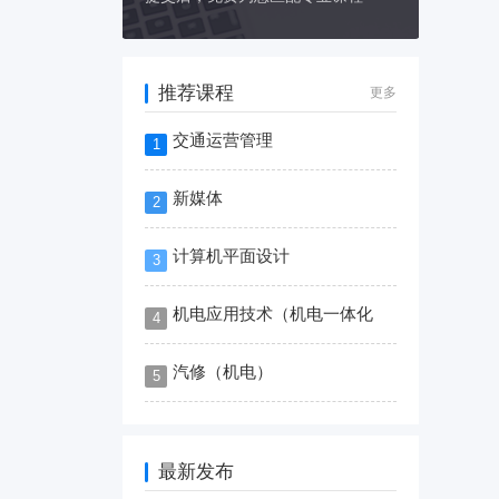
推荐课程
更多
交通运营管理
1
新媒体
2
计算机平面设计
3
机电应用技术（机电一体化
4
汽修（机电）
5
最新发布