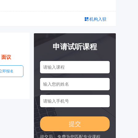
机构入驻
申请试听课程
面议
立即报名
提交后，免费为您匹配专业课程