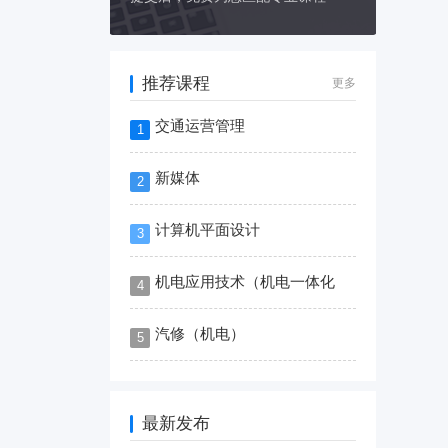
推荐课程
更多
交通运营管理
1
新媒体
2
计算机平面设计
3
机电应用技术（机电一体化
4
汽修（机电）
5
最新发布