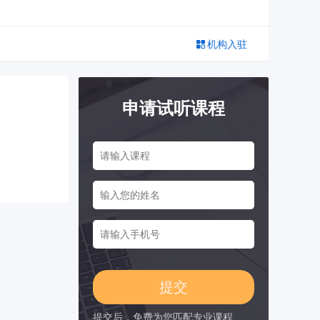
机构入驻
申请试听课程
提交后，免费为您匹配专业课程